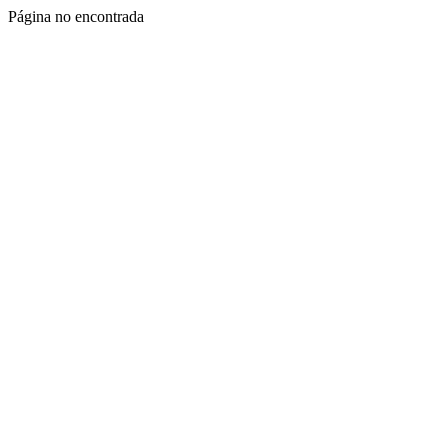
Página no encontrada