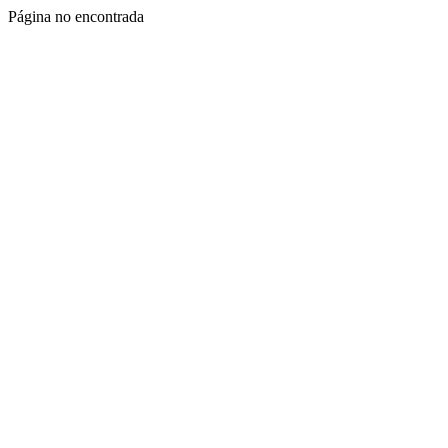
Página no encontrada